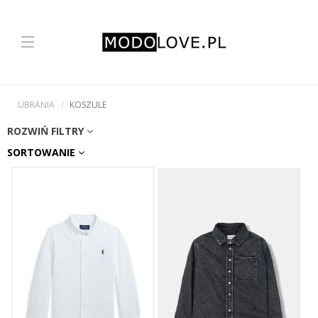
UBRANIA
KOSZULE
ROZWIŃ FILTRY
SORTOWANIE