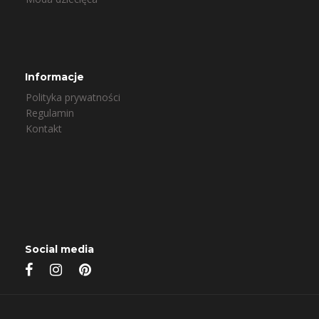
Informacje
Polityka prywatności
Regulamin
Kontakt
Social media