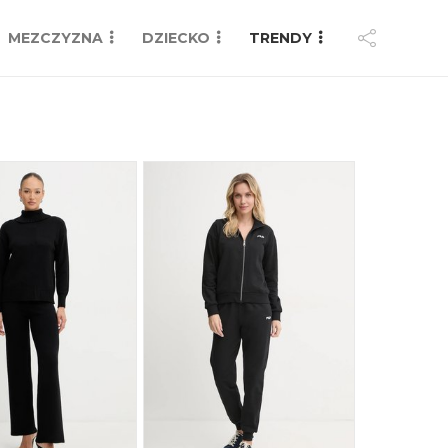
MEZCZYZNA
DZIECKO
TRENDY