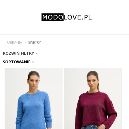
UBRANIA
SWETRY
ROZWIŃ FILTRY
SORTOWANIE