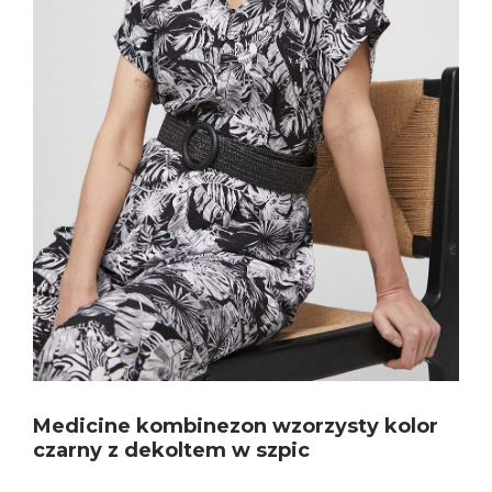
Medicine kombinezon wzorzysty kolor
czarny z dekoltem w szpic