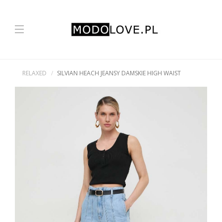
RELAXED
SILVIAN HEACH JEANSY DAMSKIE HIGH WAIST