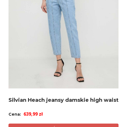
Silvian Heach jeansy damskie high waist
639,99 zł
Cena: