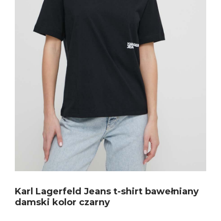
Karl Lagerfeld Jeans t-shirt bawełniany
damski kolor czarny