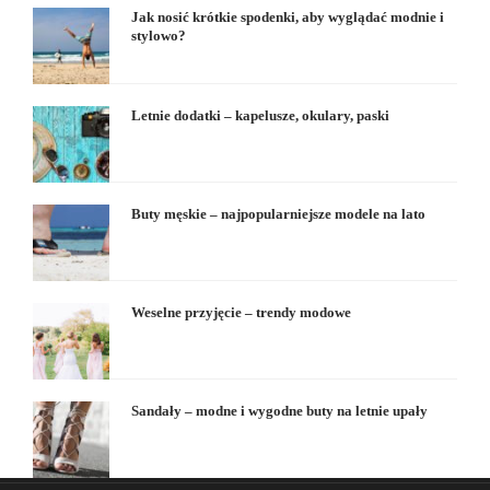
Jak nosić krótkie spodenki, aby wyglądać modnie i
stylowo?
Letnie dodatki – kapelusze, okulary, paski
Buty męskie – najpopularniejsze modele na lato
Weselne przyjęcie – trendy modowe
Sandały – modne i wygodne buty na letnie upały