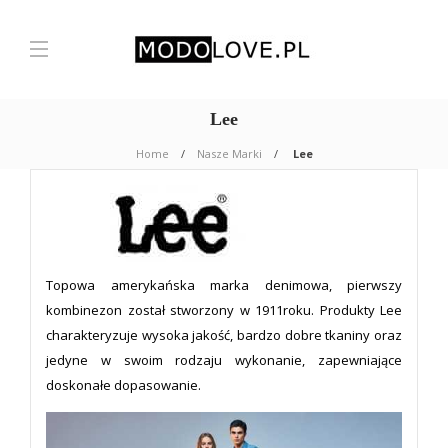
Lee
Home
Nasze Marki
Lee
Topowa amerykańska marka denimowa, pierwszy
kombinezon został stworzony w 1911roku. Produkty Lee
charakteryzuje wysoka jakość, bardzo dobre tkaniny oraz
jedyne w swoim rodzaju wykonanie, zapewniające
doskonałe dopasowanie.