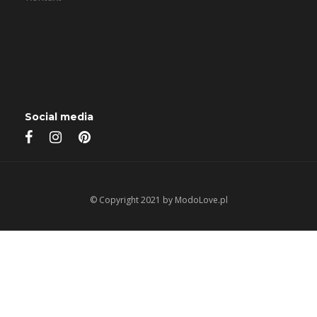
Social media
© Copyright 2021 by ModoLove.pl