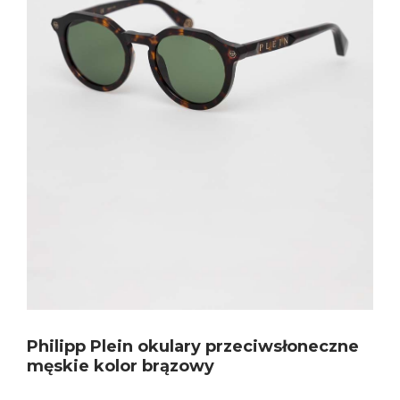
Philipp Plein okulary przeciwsłoneczne
męskie kolor brązowy